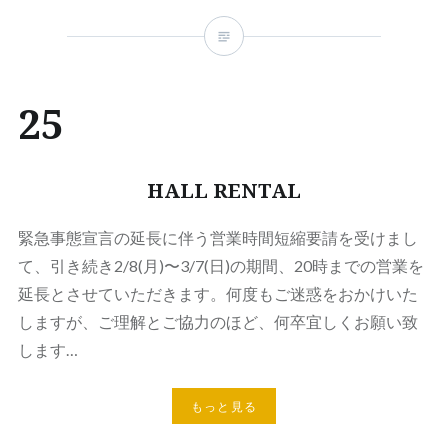
25
HALL RENTAL
緊急事態宣言の延長に伴う営業時間短縮要請を受けまし
て、引き続き2/8(月)〜3/7(日)の期間、20時までの営業を
延長とさせていただきます。何度もご迷惑をおかけいた
しますが、ご理解とご協力のほど、何卒宜しくお願い致
します…
もっと見る