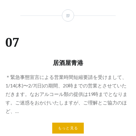
07
居酒屋青港
＊緊急事態宣言による営業時間短縮要請を受けまして、
1/14(木)〜2/7(日)の期間、20時までの営業とさせていた
だきます。なおアルコール類の提供は19時までとなりま
す。ご迷惑をおかけいたしますが、ご理解とご協力のほ
ど、…
もっと見る