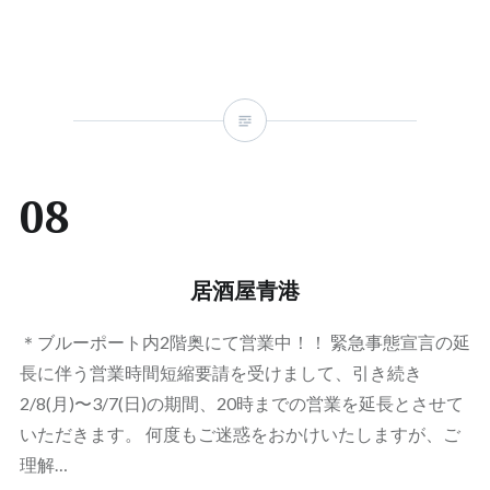
08
居酒屋青港
＊ブルーポート内2階奥にて営業中！！ 緊急事態宣言の延
長に伴う営業時間短縮要請を受けまして、引き続き
2/8(月)〜3/7(日)の期間、20時までの営業を延長とさせて
いただきます。 何度もご迷惑をおかけいたしますが、ご
理解…