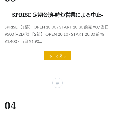
SPRISE 定期公演-時短営業による中止-
SPRISE 【1部】 OPEN 18:00 / START 18:30 前売 ¥0 / 当日
¥500 (+2D代) 【2部】 OPEN 20:10 / START 20:30 前売
¥1,400 / 当日 ¥1,90…
もっと見る
04