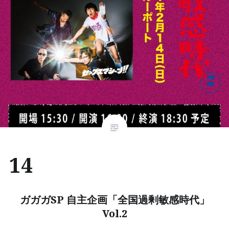
14
ガガガSP 自主企画「全国過剰敏感時代」
Vol.2