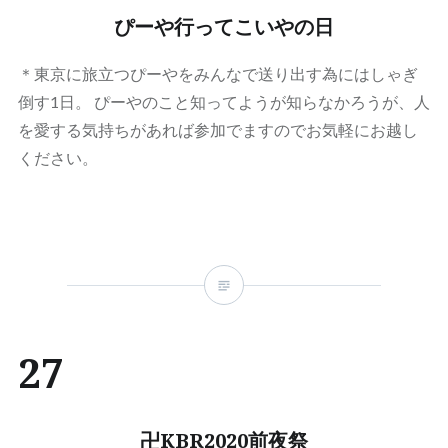
ぴーや行ってこいやの日
＊東京に旅立つぴーやをみんなで送り出す為にはしゃぎ
倒す1日。 ぴーやのこと知ってようが知らなかろうが、人
を愛する気持ちがあれば参加でますのでお気軽にお越し
ください。
27
卍KBR2020前夜祭