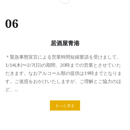
06
居酒屋青港
＊緊急事態宣言による営業時間短縮要請を受けまして、
1/14(木)〜2/7(日)の期間、20時までの営業とさせていた
だきます。なおアルコール類の提供は19時までとなりま
す。ご迷惑をおかけいたしますが、ご理解とご協力のほ
ど、…
もっと見る