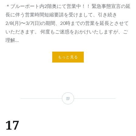
＊ブルーポート内2階奥にて営業中！！ 緊急事態宣言の延
長に伴う営業時間短縮要請を受けまして、引き続き
2/8(月)〜3/7(日)の期間、20時までの営業を延長とさせて
いただきます。 何度もご迷惑をおかけいたしますが、ご
理解…
もっと見る
17