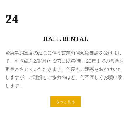
24
HALL RENTAL
緊急事態宣言の延長に伴う営業時間短縮要請を受けまし
て、引き続き2/8(月)〜3/7(日)の期間、20時までの営業を
延長とさせていただきます。何度もご迷惑をおかけいた
しますが、ご理解とご協力のほど、何卒宜しくお願い致
します…
もっと見る