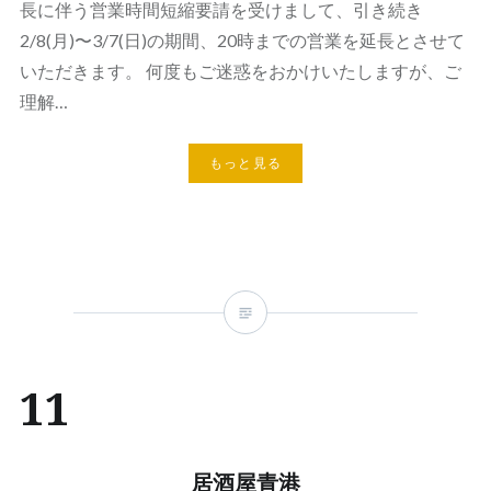
長に伴う営業時間短縮要請を受けまして、引き続き
2/8(月)〜3/7(日)の期間、20時までの営業を延長とさせて
いただきます。 何度もご迷惑をおかけいたしますが、ご
理解…
もっと見る
11
居酒屋青港