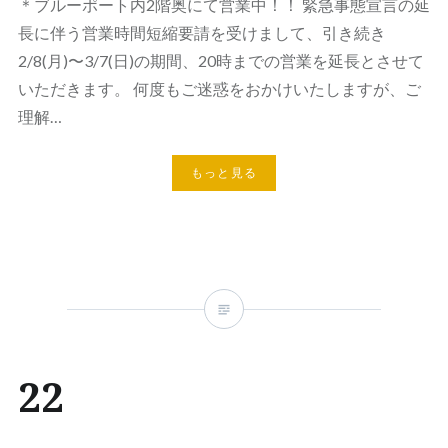
＊ブルーポート内2階奥にて営業中！！ 緊急事態宣言の延
長に伴う営業時間短縮要請を受けまして、引き続き
2/8(月)〜3/7(日)の期間、20時までの営業を延長とさせて
いただきます。 何度もご迷惑をおかけいたしますが、ご
理解…
もっと見る
22