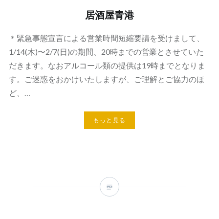
居酒屋青港
＊緊急事態宣言による営業時間短縮要請を受けまして、
1/14(木)〜2/7(日)の期間、20時までの営業とさせていた
だきます。なおアルコール類の提供は19時までとなりま
す。ご迷惑をおかけいたしますが、ご理解とご協力のほ
ど、…
もっと見る