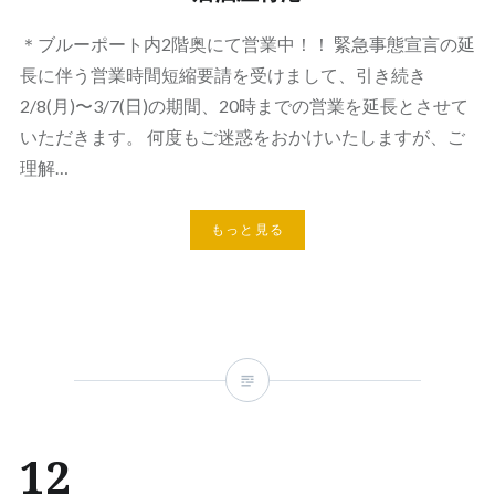
＊ブルーポート内2階奥にて営業中！！ 緊急事態宣言の延
長に伴う営業時間短縮要請を受けまして、引き続き
2/8(月)〜3/7(日)の期間、20時までの営業を延長とさせて
いただきます。 何度もご迷惑をおかけいたしますが、ご
理解…
もっと見る
12