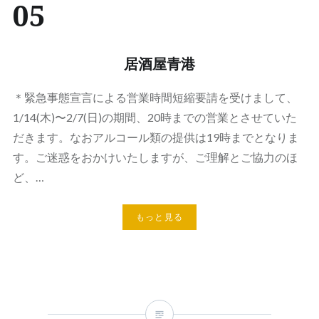
05
居酒屋青港
＊緊急事態宣言による営業時間短縮要請を受けまして、
1/14(木)〜2/7(日)の期間、20時までの営業とさせていた
だきます。なおアルコール類の提供は19時までとなりま
す。ご迷惑をおかけいたしますが、ご理解とご協力のほ
ど、…
もっと見る