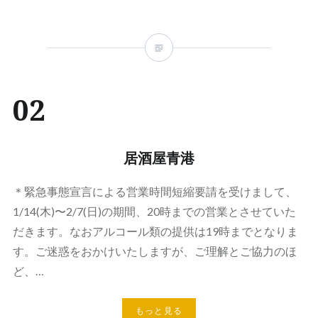
02
居酒屋青港
＊緊急事態宣言による営業時間短縮要請を受けまして、
1/14(木)〜2/7(日)の期間、20時までの営業とさせていた
だきます。なおアルコール類の提供は19時までとなりま
す。ご迷惑をおかけいたしますが、ご理解とご協力のほ
ど、…
もっと見る