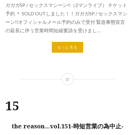
ガガガSP / セックスマシーン!!（2マンライブ） チケット
予約 ＊ SOLD OUTしました！！ガガガSP / セックスマシ
ーン!!オフィシャルメール予約のみで受付 緊急事態宣言
の延長に伴う営業時間短縮要請を受けまし…
もっと見る
15
the reason…vol.151-時短営業の為中止-