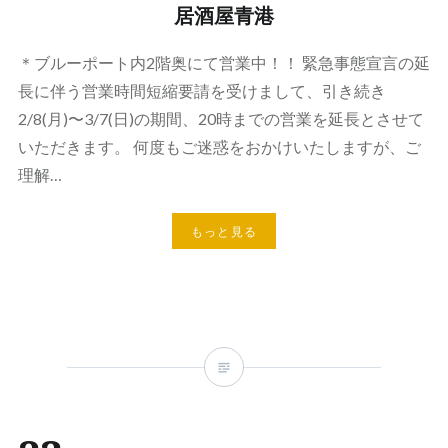
居酒屋青港
＊ブルーポート内2階奥にて営業中！！ 緊急事態宣言の延
長に伴う営業時間短縮要請を受けまして、引き続き
2/8(月)〜3/7(日)の期間、20時までの営業を延長とさせて
いただきます。 何度もご迷惑をおかけいたしますが、ご
理解…
もっと見る