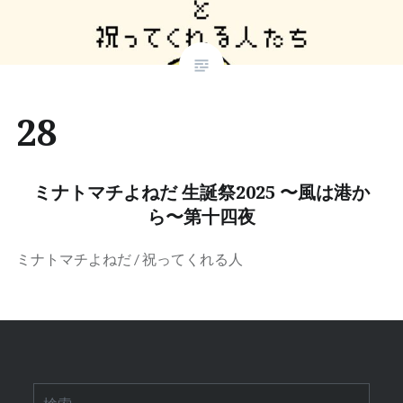
28
ミナトマチよねだ 生誕祭2025 〜風は港か
ら〜第十四夜
ミナトマチよねだ / 祝ってくれる人
検