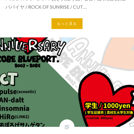
パパイヤ / ROCK OF SUNRISE / CUT…
もっと見る