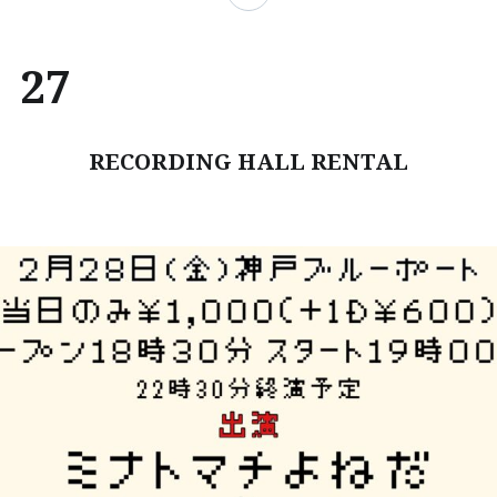
27
RECORDING HALL RENTAL