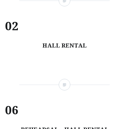
02
HALL RENTAL
06