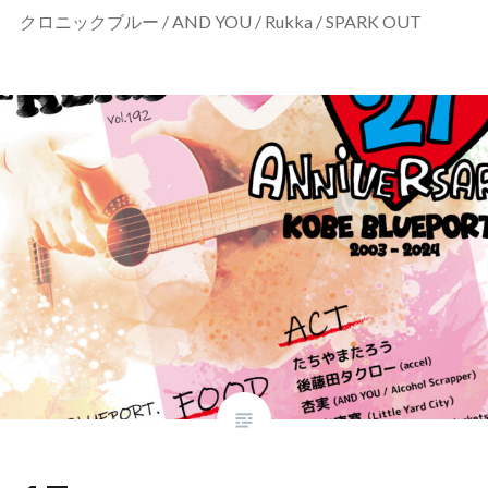
クロニックブルー / AND YOU / Rukka / SPARK OUT