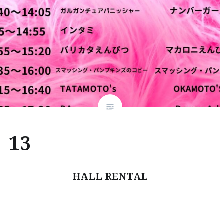
13
HALL RENTAL