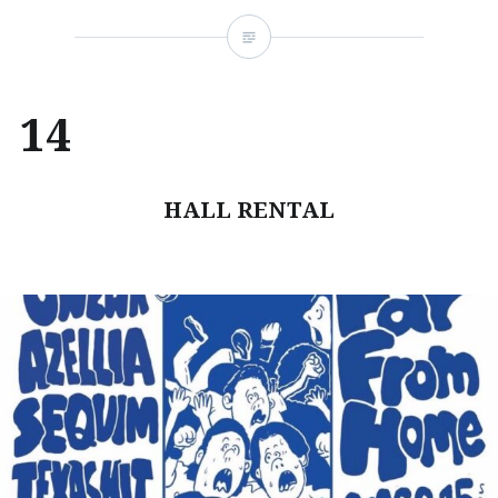
14
HALL RENTAL