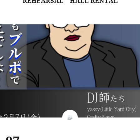
REHEARSAL HALL RENTAL