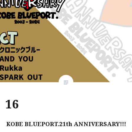
16
KOBE BLUEPORT.21th ANNIVERSARY!!!