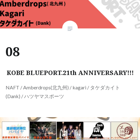
08
KOBE BLUEPORT.21th ANNIVERSARY!!!
NAFT / Amberdrops(北九州) / kagari / タケダカイト
(Dank) / ハツヤマスポーツ