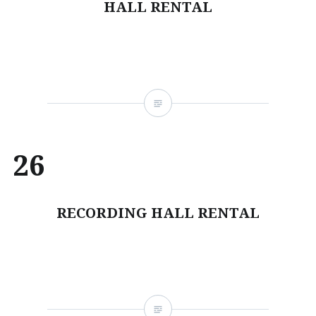
HALL RENTAL
26
RECORDING HALL RENTAL