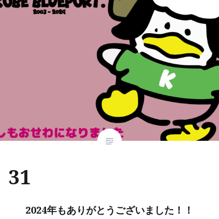
31
2024年もありがとうございました！！