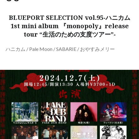
BLUEPORT SELECTION vol.95-ハニカム
1st mini album 『monopoly』release
tour “生活のための支度ツアー”-
ハニカム / Pale Moon / SABARIE / おやすみメリー