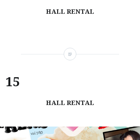
HALL RENTAL
15
HALL RENTAL