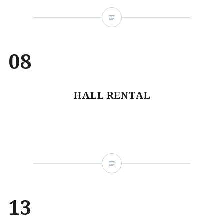
08
HALL RENTAL
13