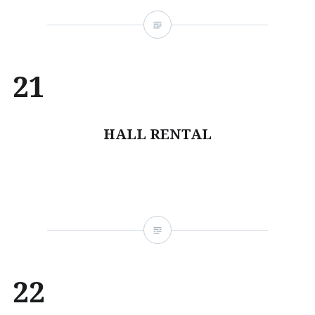
21
HALL RENTAL
22