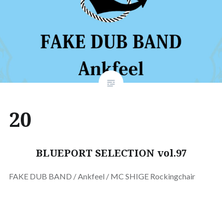
20
BLUEPORT SELECTION vol.97
FAKE DUB BAND / Ankfeel / MC SHIGE Rockingchair