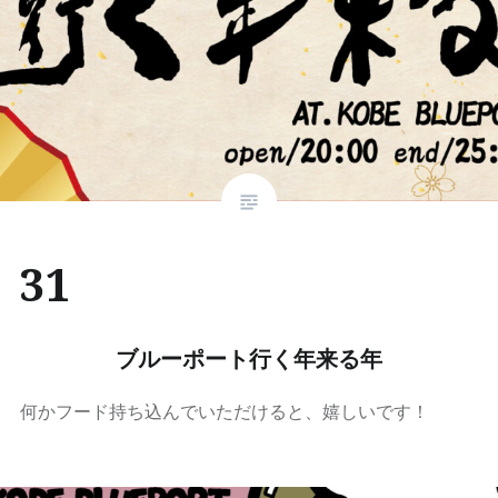
31
ブルーポート行く年来る年
何かフード持ち込んでいただけると、嬉しいです！