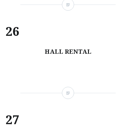
26
HALL RENTAL
27