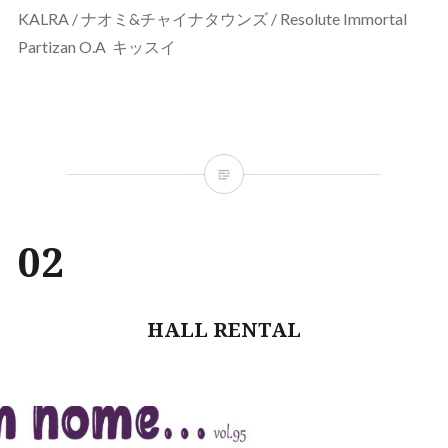
KALRA / ナオミ&チャイナタウンズ / Resolute Immortal
Partizan O.A キッスイ
02
HALL RENTAL