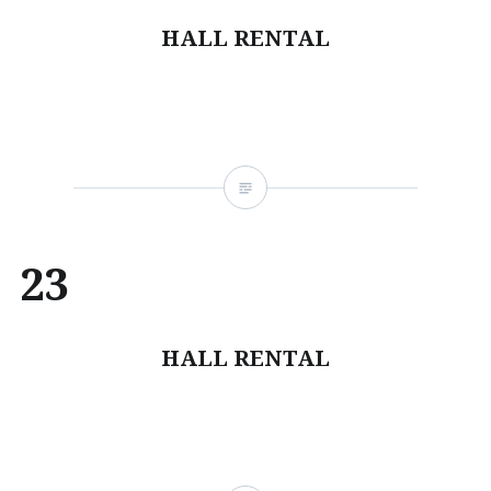
HALL RENTAL
23
HALL RENTAL