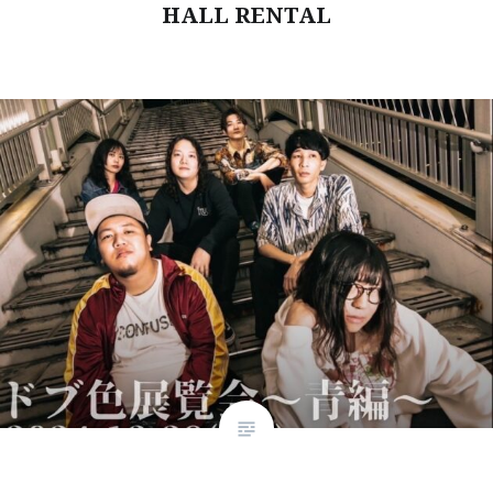
HALL RENTAL