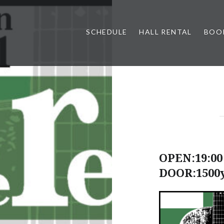
SCHEDULE
HALL RENTAL
BOO
OPEN:19:00 
DOOR:1500