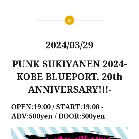
2024/03/29
PUNK SUKIYANEN 2024-
KOBE BLUEPORT. 20th
ANNIVERSARY!!!-
OPEN:19:00 / START:19:00 -
ADV:500yen / DOOR:500yen