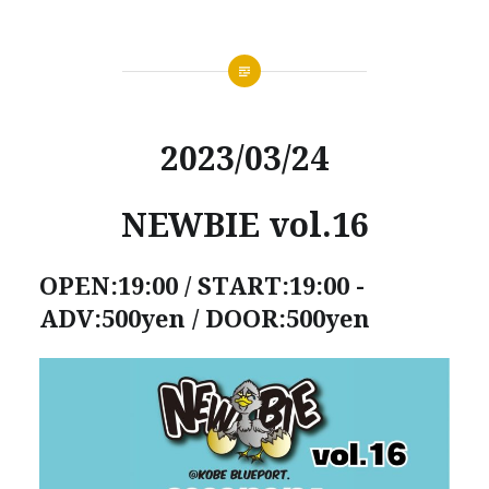
2023/03/24
NEWBIE vol.16
OPEN:19:00 / START:19:00 -
ADV:500yen / DOOR:500yen