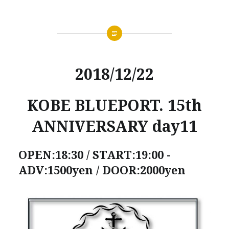
2018/12/22
KOBE BLUEPORT. 15th
ANNIVERSARY day11
OPEN:18:30 / START:19:00 -
ADV:1500yen / DOOR:2000yen