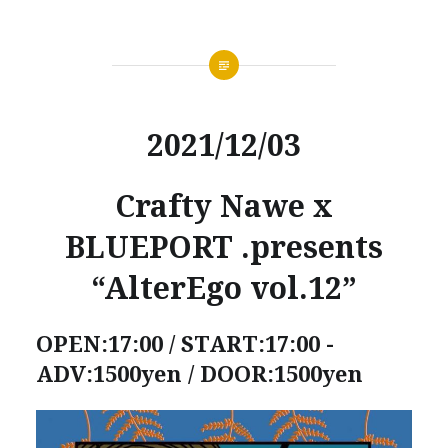
2021/12/03
Crafty Nawe x
BLUEPORT .presents
“AlterEgo vol.12”
OPEN:17:00 / START:17:00 -
ADV:1500yen / DOOR:1500yen