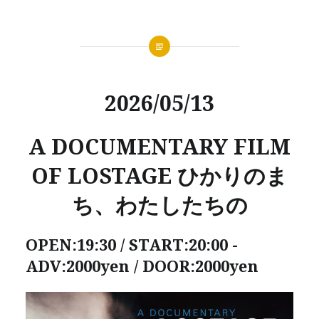
2026/05/13
A DOCUMENTARY FILM
OF LOSTAGE ひかりのま
ち、わたしたちの
OPEN:19:30 / START:20:00 -
ADV:2000yen / DOOR:2000yen