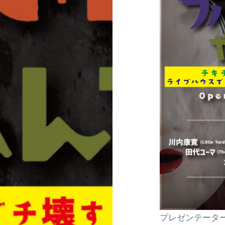
プレゼンテーター : 川