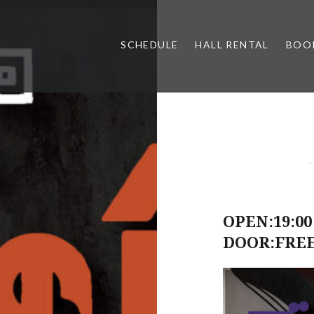
SCHEDULE
HALL RENTAL
BOO
OPEN:19:00 
DOOR:FRE