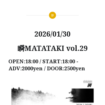
2026/01/30
瞬MATATAKI vol.29
OPEN:18:00 / START:18:00 -
ADV:2000yen / DOOR:2500yen