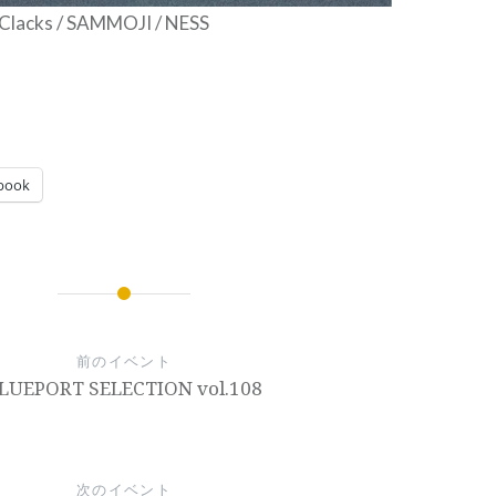
lacks / SAMMOJI / NESS
book
前のイベント
LUEPORT SELECTION vol.108
次のイベント