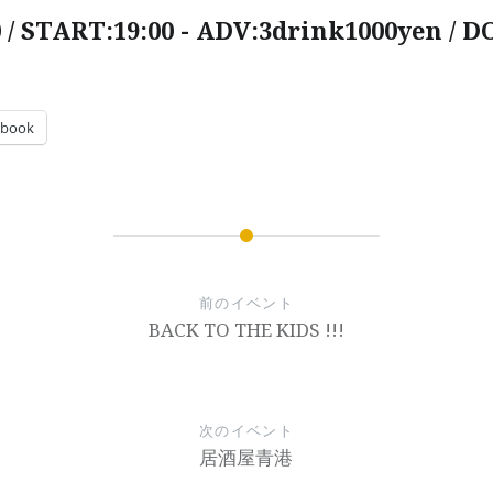
 / START:19:00 - ADV:3drink1000yen / D
ebook
前のイベント
BACK TO THE KIDS !!!
次のイベント
居酒屋青港