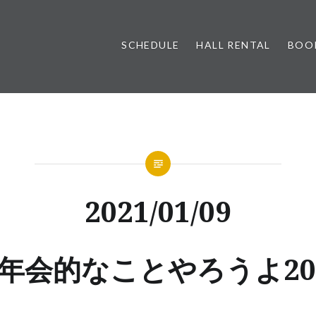
SCHEDULE
HALL RENTAL
BOO
2021/01/09
年会的なことやろうよ20