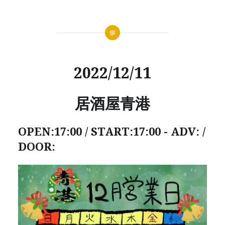
2022/12/11
居酒屋青港
OPEN:17:00 / START:17:00 - ADV: /
DOOR: