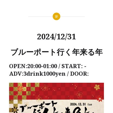
2024/12/31
ブルーポート行く年来る年
OPEN:20:00-01:00 / START: -
ADV:3drink1000yen / DOOR: