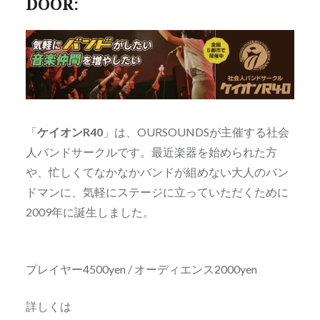
DOOR:
「
ケイオンR40
」は、OURSOUNDSが主催する社会
人バンドサークルです。最近楽器を始められた方
や、忙しくてなかなかバンドが組めない大人のバン
ドマンに、気軽にステージに立っていただくために
2009年に誕生しました。
プレイヤー4500yen / オーディエンス2000yen
詳しくは