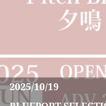
2025/10/19
BLUEPORT SELECT