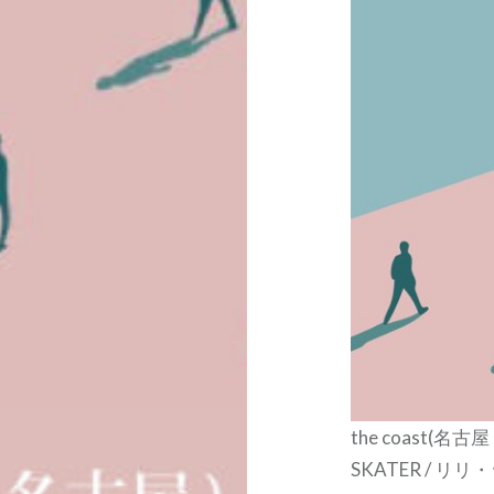
the coast(名古屋
SKATER / リリ・シ